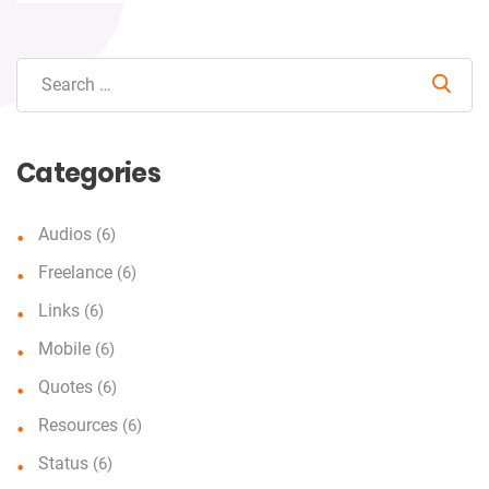
Sear
Categories
Audios
(6)
Freelance
(6)
Links
(6)
Mobile
(6)
Quotes
(6)
Resources
(6)
Status
(6)