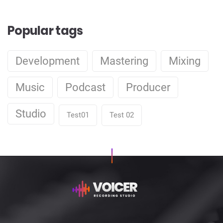
Popular tags
Development
Mastering
Mixing
Music
Podcast
Producer
Studio
Test01
Test 02